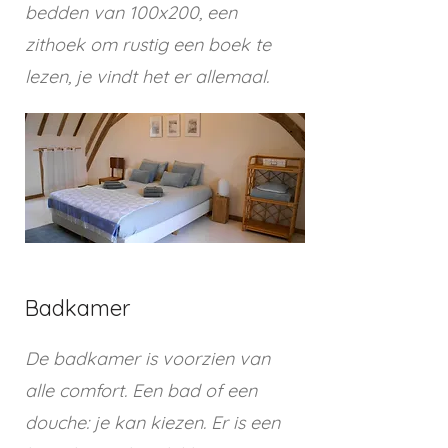
bedden van 100x200, een
zithoek om rustig een boek te
lezen, je vindt het er allemaal.
Badkamer
De badkamer is voorzien van
alle comfort. Een bad of een
douche: je kan kiezen. Er is een