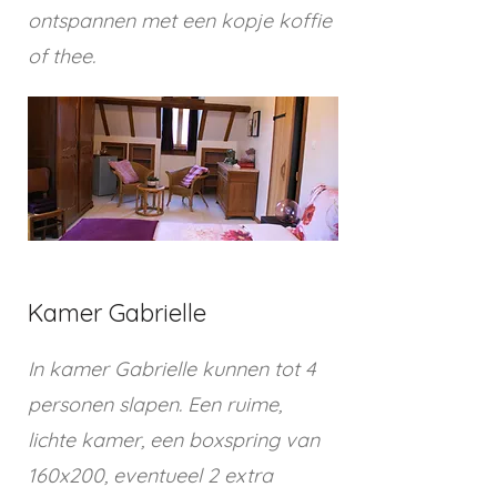
ontspannen met een kopje koffie
of thee.
Kamer Gabrielle
In kamer Gabrielle kunnen tot 4
personen slapen. Een ruime,
lichte kamer, een boxspring van
160x200, eventueel 2 extra