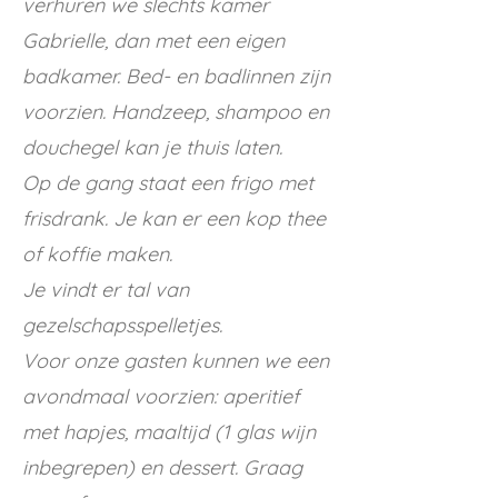
verhuren we slechts kamer
Gabrielle, dan met een eigen
badkamer. Bed- en badlinnen zijn
voorzien. Handzeep, shampoo en
douchegel kan je thuis laten.
Op de gang staat een frigo met
frisdrank. Je kan er een kop thee
of koffie maken.
Je vindt er tal van
gezelschapsspelletjes.
Voor onze gasten kunnen we een
avondmaal voorzien: aperitief
met hapjes, maaltijd (1 glas wijn
inbegrepen) en dessert. Graag